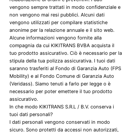
vengono sempre trattati in modo confidenziale e
non vengono mai resi pubblici. Alcuni dati
vengono utilizzati per compilare statistiche
anonime per la relazione annuale e il sito web.
Alcune informazioni vengono fornite alla
compagnia da cui KIKITRANS BVBA acquista il
tuo prodotto assicurativo. Ciò è necessario per la
stipula della tua polizza assicurativa. I tuoi dati
saranno trasferiti al Fondo di Garanzia Auto (FPS
Mobility) e al Fondo Comune di Garanzia Auto
(Veridass). Siamo tenuti a farlo per legge o è
necessario per poter emettere il tuo prodotto
assicurativo.
In che modo KIKITRANS S.R.L / B.V. conserva i
tuoi dati personali?
I dati personali vengono conservati in modo
sicuro. Sono protetti da accessi non autorizzati,