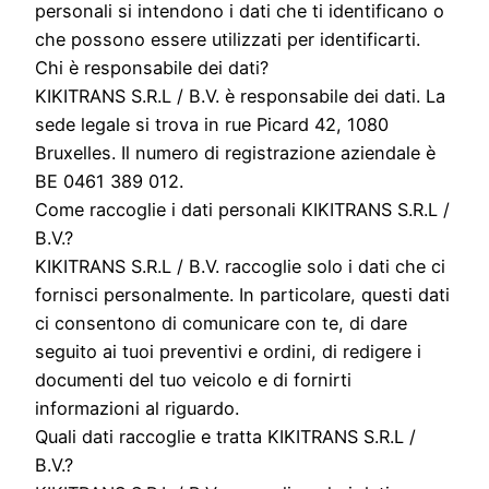
personali si intendono i dati che ti identificano o
che possono essere utilizzati per identificarti.
Chi è responsabile dei dati?
KIKITRANS S.R.L / B.V. è responsabile dei dati. La
sede legale si trova in rue Picard 42, 1080
Bruxelles. Il numero di registrazione aziendale è
BE 0461 389 012.
Come raccoglie i dati personali KIKITRANS S.R.L /
B.V.?
KIKITRANS S.R.L / B.V. raccoglie solo i dati che ci
fornisci personalmente. In particolare, questi dati
ci consentono di comunicare con te, di dare
seguito ai tuoi preventivi e ordini, di redigere i
documenti del tuo veicolo e di fornirti
informazioni al riguardo.
Quali dati raccoglie e tratta KIKITRANS S.R.L /
B.V.?