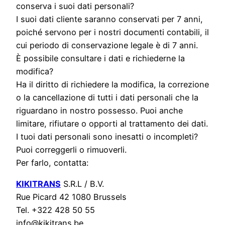
conserva i suoi dati personali?
I suoi dati cliente saranno conservati per 7 anni,
poiché servono per i nostri documenti contabili, il
cui periodo di conservazione legale è di 7 anni.
È possibile consultare i dati e richiederne la
modifica?
Ha il diritto di richiedere la modifica, la correzione
o la cancellazione di tutti i dati personali che la
riguardano in nostro possesso. Puoi anche
limitare, rifiutare o opporti al trattamento dei dati.
I tuoi dati personali sono inesatti o incompleti?
Puoi correggerli o rimuoverli.
Per farlo, contatta:
KIKITRANS
S.R.L / B.V.
Rue Picard 42 1080 Brussels
Tel. +322 428 50 55
info@kikitrans.be