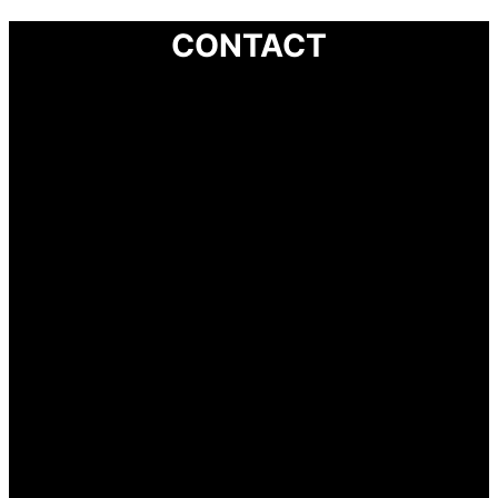
CONTACT