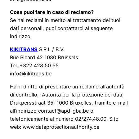
Cosa puoi fare in caso di reclamo?
Se hai reclami in merito al trattamento dei tuoi
dati personali, puoi contattarci al seguente
indirizzo:
KIKITRANS
S.R.L / B.V.
Rue Picard 42 1080 Brussels
Tel. +322 428 50 55
info@kikitrans.be
Hai il diritto di presentare un reclamo all’autorità
di controllo, l’Autorità per la protezione dei dati,
Drukpersstraat 35, 1000 Bruxelles, tramite e-mail
all’indirizzo contact@apd-gba.be o
telefonicamente al numero 02/274.48.00. Sito
web: www.dataprotectionauthority.be