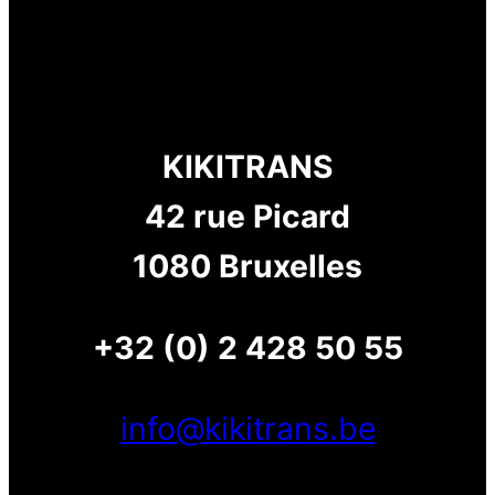
KIKITRANS
42 rue Picard
1080 Bruxelles
+32 (0) 2 428 50 55
info@kikitrans.be