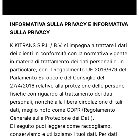
INFORMATIVA SULLA PRIVACY E INFORMATIVA
SULLA PRIVACY
KIKITRANS S.R.L / B.V. si impegna a trattare i dati
dei clienti in conformità con la normativa vigente
in materia di trattamento dei dati personali e, in
particolare, con il Regolamento UE 2016/679 del
Parlamento Europeo e del Consiglio del
27/4/2016 relativo alla protezione delle persone
fisiche con riguardo al trattamento dei dati
personali, nonché alla libera circolazione di tali
dati, meglio noto come GDPR (Regolamento
Generale sulla Protezione dei Dati).
Di seguito puoi leggere come raccogliamo,
conserviamo e utilizziamo i tuoi dati. Per dati