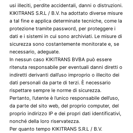
usi illeciti, perdite accidentali, danni o distruzioni.
KIKITRANS S.R.L / B.V. ha adottato diverse misure
a tal fine e applica determinate tecniche, come la
protezione tramite password, per proteggere i
dati e i sistemi in cui sono archiviati. Le misure di
sicurezza sono costantemente monitorate e, se
necessario, adeguate.
In nessun caso KIKITRANS BVBA può essere
ritenuta responsabile per eventuali danni diretti o
indiretti derivanti dall’uso improprio o illecito dei
dati personali da parte di terzi. È necessario
rispettare sempre le norme di sicurezza.
Pertanto, l’utente è l’unico responsabile dell’uso,
da parte del sito web, del proprio computer, del
proprio indirizzo IP e dei propri dati identificativi,
nonché della loro riservatezza.
Per quanto tempo KIKITRANS S.R.L / B.V.