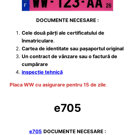
DOCUMENTE NECESARE :
Cele două părți ale certificatului de
înmatriculare
.
Cartea de identitate sau pașaportul original
Un contract de vânzare sau o factură de
cumpărare
inspecție tehnică
Placa WW cu asigurare pentru 15 de zile
.
e705
e705
DOCUMENTE NECESARE :