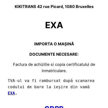
KIKITRANS 42 rue Picard, 1080 Bruxelles
EXA
IMPORTA O MAȘINĂ
DOCUMENTE NECESARE
:
Factura de achizitie si copia certificatului de
inmatriculare.
TVA-ul va fi rambursat după scanarea 
codului de bare la ieșire din vamă 
EXA
.