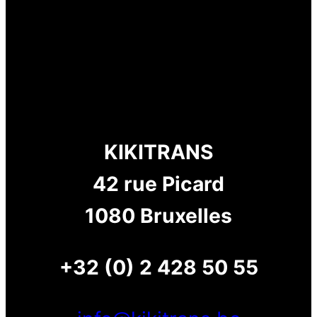
KIKITRANS
42 rue Picard
1080 Bruxelles
+32 (0) 2 428 50 55