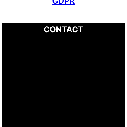
GDPR
CONTACT