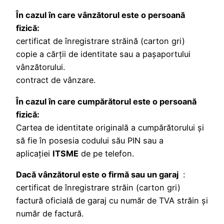
În cazul în care vânzătorul este o persoană
fizică:
certificat de înregistrare străină (carton gri)
copie a cărții de identitate sau a pașaportului
vânzătorului.
contract de vânzare.
În cazul în care cumpărătorul este o persoană
fizică:
Cartea de identitate originală a cumpărătorului și
să fie în posesia codului său PIN sau a
aplicației
ITSME
de pe telefon.
Dacă vânzătorul este o firmă sau un garaj
:
certificat de înregistrare străin (carton gri)
factură oficială de garaj cu număr de TVA străin și
număr de factură.