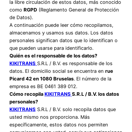
la libre circulación de estos datos, más conocido
como
RGPD
(Reglamento General de Protección
de Datos).
A continuación puede leer cómo recopilamos,
almacenamos y usamos sus datos. Los datos
personales significan datos que lo identifican o
que pueden usarse para identificarlo.
Quién es el responsable de los datos?
KIKITRANS
S.R.L / B.V. es responsable de los
datos. El domicilio social se encuentra en
rue
Picard 42 en 1080 Bruselas
. El número de la
empresa es BE 0461 389 012.
Cómo recopila
KIKITRANS
S.R.L / B.V. los datos
personales?
KIKITRANS
S.R.L / B.V. solo recopila datos que
usted mismo nos proporciona. Más
específicamente, estos datos nos permiten