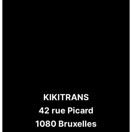
KIKITRANS
42 rue Picard
1080 Bruxelles