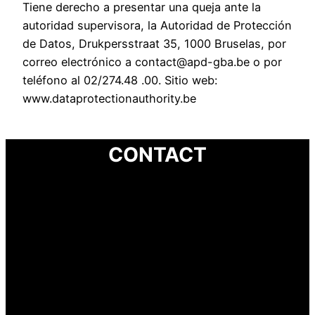
Tiene derecho a presentar una queja ante la
autoridad supervisora, la Autoridad de Protección
de Datos, Drukpersstraat 35, 1000 Bruselas, por
correo electrónico a contact@apd-gba.be o por
teléfono al 02/274.48 .00. Sitio web:
www.dataprotectionauthority.be
CONTACT