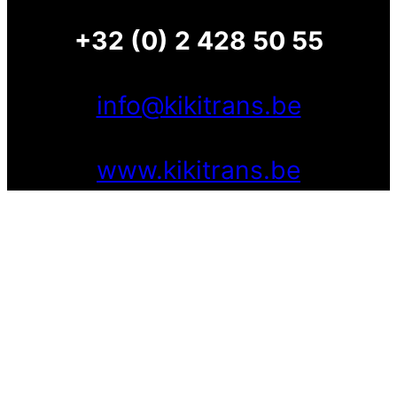
+32 (0) 2 428 50 55
info@kikitrans.be
www.kikitrans.be