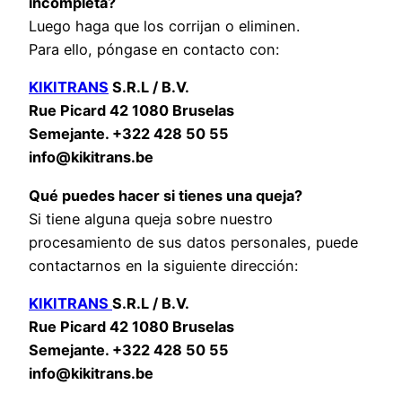
incompleta?
Luego haga que los corrijan o eliminen.
Para ello, póngase en contacto con:
KIKITRANS
S.R.L / B.V.
Rue Picard 42 1080 Bruselas
Semejante. +322 428 50 55
info@kikitrans.be
Qué puedes hacer si tienes una queja?
Si tiene alguna queja sobre nuestro
procesamiento de sus datos personales, puede
contactarnos en la siguiente dirección:
KIKITRANS
S.R.L / B.V.
Rue Picard 42 1080 Bruselas
Semejante. +322 428 50 55
info@kikitrans.be