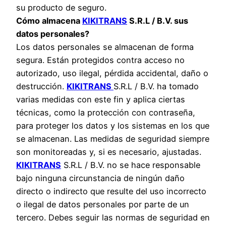
su producto de seguro.
Cómo almacena
KIKITRANS
S.R.L / B.V. sus
datos personales?
Los datos personales se almacenan de forma
segura. Están protegidos contra acceso no
autorizado, uso ilegal, pérdida accidental, daño o
destrucción.
KIKITRANS
S.R.L / B.V. ha tomado
varias medidas con este fin y aplica ciertas
técnicas, como la protección con contraseña,
para proteger los datos y los sistemas en los que
se almacenan. Las medidas de seguridad siempre
son monitoreadas y, si es necesario, ajustadas.
KIKITRANS
S.R.L / B.V. no se hace responsable
bajo ninguna circunstancia de ningún daño
directo o indirecto que resulte del uso incorrecto
o ilegal de datos personales por parte de un
tercero. Debes seguir las normas de seguridad en