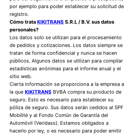
por ejemplo para poder establecer su solicitud de
registro.
Cómo trata
KIKITRANS
S.R.L / B.V. sus datos
personales?
Los datos solo se utilizan para el procesamiento
de pedidos y cotizaciones. Los datos siempre se
tratan de forma confidencial y nunca se hacen
públicos. Algunos datos se utilizan para compilar
estadísticas anónimas para el informe anual y el
sitio web.
Cierta información se proporciona a la empresa a
la que
KIKITRANS
BVBA compra su producto de
seguro. Esto es necesario para establecer su
póliza de seguro. Sus datos serán cedidos al SPF
Mobilité y al Fondo Común de Garantía del
Automóvil (Veridass). Estamos obligados a
hacerlo por ley, o es necesario para poder emitir