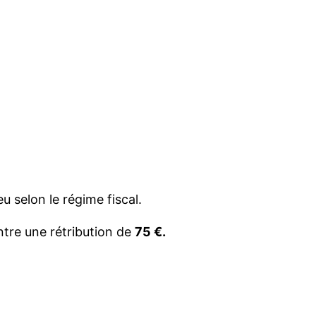
u selon le régime fiscal.
tre une rétribution de
75 €.