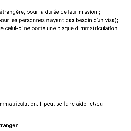
étrangère, pour la durée de leur mission ;
pour les personnes n’ayant pas besoin d’un visa);
ue celui-ci ne porte une plaque d’immatriculation
matriculation. Il peut se faire aider et/ou
étranger.