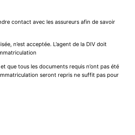
dre contact avec les assureurs afin de savoir
ée, n’est acceptée. L’agent de la DIV doit
immatriculation
e et que tous les documents requis n’ont pas été
mmatriculation seront repris ne suffit pas pour