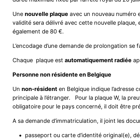
Une
nouvelle plaque
avec un nouveau numéro est
validité sera délivré avec cette nouvelle plaque
également de 80 €.
L’encodage d’une demande de prolongation se f
Chaque plaque est
automatiquement radiée
apr
Personne non résidente en Belgique
Un
non-résident
en Belgique indique l’adresse c
principale à l’étranger. Pour la plaque W, la preu
obligatoire pour le pays concerné, il doit être p
A sa demande d’immatriculation, il joint les doc
passeport ou carte d’identité original(e), d