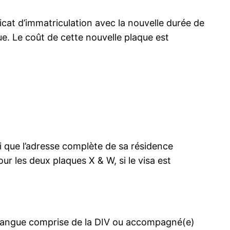
cat d’immatriculation avec la nouvelle durée de
ue. Le coût de cette nouvelle plaque est
i que l’adresse complète de sa résidence
ur les deux plaques X & W, si le visa est
une langue comprise de la DIV ou accompagné(e)