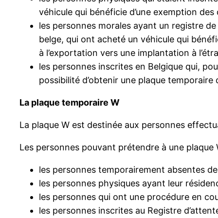
véhicule qui bénéficie d’une exemption des 
les personnes morales ayant un registre de 
belge, qui ont acheté un véhicule qui bénéf
à l’exportation vers une implantation à l’étr
les personnes inscrites en Belgique qui, pou
possibilité d’obtenir une plaque temporaire d
La plaque temporaire W
La plaque W est destinée aux personnes effect
Les personnes pouvant prétendre à une plaque 
les personnes temporairement absentes de
les personnes physiques ayant leur résidence
les personnes qui ont une procédure en cour
les personnes inscrites au Registre d’atten