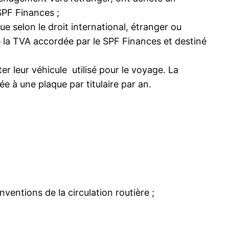
SPF Finances ;
 selon le droit international, étranger ou
e la TVA accordée par le SPF Finances et destiné
er leur véhicule utilisé pour le voyage. La
ée à une plaque par titulaire par an.
ventions de la circulation routière ;