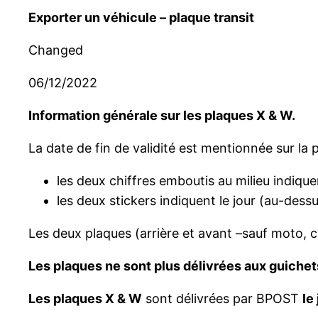
Exporter un véhicule – plaque transit
Changed
06/12/2022
Information générale sur les plaques X & W.
La date de fin de validité est mentionnée sur la p
les deux chiffres emboutis au milieu indique
les deux stickers indiquent le jour (au-dessu
Les deux plaques (arrière et avant –sauf moto,
Les plaques ne sont plus délivrées aux guichets
Les plaques X & W
sont délivrées par BPOST
le