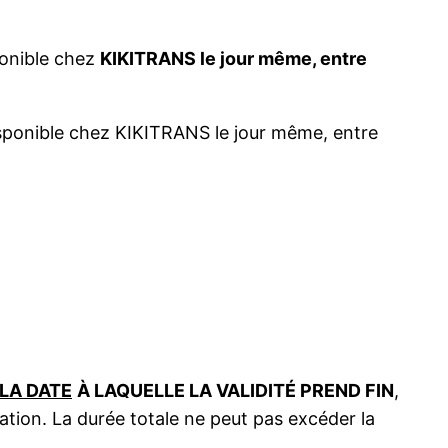
ponible chez
KIKITRANS le jour même, entre
disponible chez KIKITRANS le jour même, entre
LA DATE
À LAQUELLE LA VALIDITÉ PREND FIN
,
gation. La durée totale ne peut pas excéder la